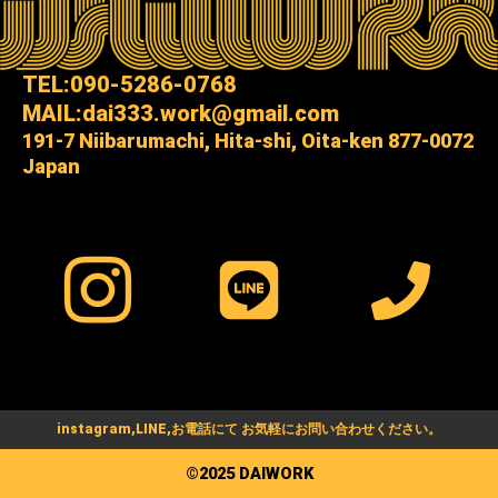
TEL:090-5286-0768
MAIL:dai333.work@gmail.com
191-7 Niibarumachi, Hita-shi, Oita-ken 877-0072
Japan
instagram,LINE,お電話にて お気軽にお問い合わせください。
©️2025 DAIWORK